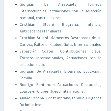
Giorgian De Arrascaeta: Torneos
internacionales, actuaciones con la selección
nacional, contribuciones
Cristhian Stuani: Biografía, Infancia,
Antecedentes familiares
Cristhian Stuani: Momentos Destacados de su
Carrera, Éxitos en Clubes, Goles Internacionales
Sebastián Coates: Contribuciones clave,
Torneos internacionales, Actuaciones con la
selección nacional
Giorgian De Arrascaeta: Biografía, Educación,
Familia
Rodrigo Bentancur: Actuaciones Destacadas,
Logros en Clubes, Juego Internacional
Álvaro Recoba: Vida temprana, Familia, Orígenes
futbolísticos