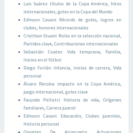
Luis Suárez: títulos de la Copa América, hitos
internacionales, goles en la Copa del Mundo
Edinson Cavani: Récords de goles, logros en
clubes, honores internacionales
Cristhian Stuani: Roles en la selección nacional,
Partidos clave, Contribuciones internacionales
Sebastián Coates: Vida temprana, Familia,
Inicios en el fútbol
Diego Forlán: Infancia, Inicios de carrera, Vida
personal
Álvaro Recoba: impacto en la Copa América,
juego internacional, goles clave
Facundo Pellistri: Historia de vida, Orígenes
familiares, Carrera juvenil
Edinson Cavani: Educación, Clubes juveniles,
Historia personal
Giorgian De Arrascaeta: Actuaciones