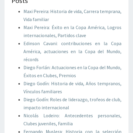
Posts
Maxi Pereira: Historia de vida, Carrera temprana,
Vida familiar
Maxi Pereira: Éxito en la Copa América, Logros
internacionales, Partidos clave
Edinson Cavani: contribuciones en la Copa
América, actuaciones en la Copa del Mundo,
récords
Diego Forlán: Actuaciones en la Copa del Mundo,
Éxitos en Clubes, Premios
Diego Godín: Historia de vida, Años tempranos,
Vínculos familiares
Diego Godín: Roles de liderazgo, trofeos de club,
impacto internacional
Nicolás Lodeiro: Antecedentes personales,
Clubes juveniles, Familia
Fernando Muslera: Historia con la selección