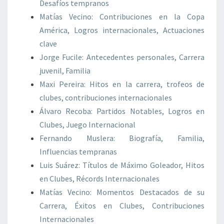
Desafíos tempranos
Matías Vecino: Contribuciones en la Copa
América, Logros internacionales, Actuaciones
clave
Jorge Fucile: Antecedentes personales, Carrera
juvenil, Familia
Maxi Pereira: Hitos en la carrera, trofeos de
clubes, contribuciones internacionales
Álvaro Recoba: Partidos Notables, Logros en
Clubes, Juego Internacional
Fernando Muslera: Biografía, Familia,
Influencias tempranas
Luis Suárez: Títulos de Máximo Goleador, Hitos
en Clubes, Récords Internacionales
Matías Vecino: Momentos Destacados de su
Carrera, Éxitos en Clubes, Contribuciones
Internacionales