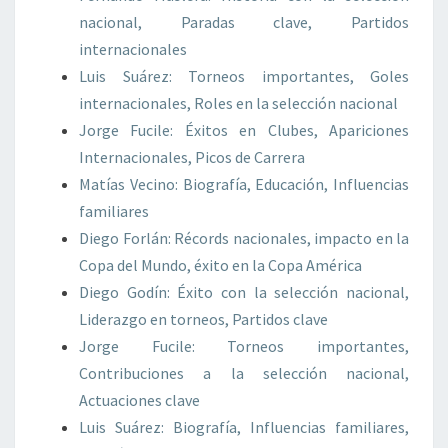
nacional, Paradas clave, Partidos
internacionales
Luis Suárez: Torneos importantes, Goles
internacionales, Roles en la selección nacional
Jorge Fucile: Éxitos en Clubes, Apariciones
Internacionales, Picos de Carrera
Matías Vecino: Biografía, Educación, Influencias
familiares
Diego Forlán: Récords nacionales, impacto en la
Copa del Mundo, éxito en la Copa América
Diego Godín: Éxito con la selección nacional,
Liderazgo en torneos, Partidos clave
Jorge Fucile: Torneos importantes,
Contribuciones a la selección nacional,
Actuaciones clave
Luis Suárez: Biografía, Influencias familiares,