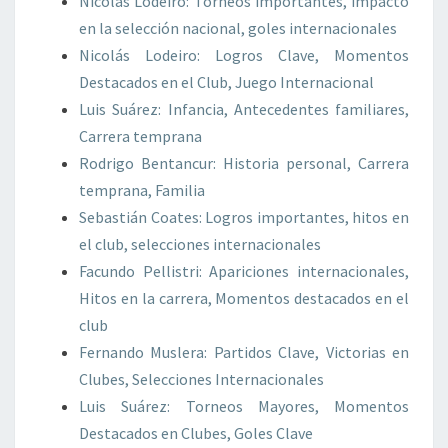
Nicolás Lodeiro: Torneos importantes, impacto
en la selección nacional, goles internacionales
Nicolás Lodeiro: Logros Clave, Momentos
Destacados en el Club, Juego Internacional
Luis Suárez: Infancia, Antecedentes familiares,
Carrera temprana
Rodrigo Bentancur: Historia personal, Carrera
temprana, Familia
Sebastián Coates: Logros importantes, hitos en
el club, selecciones internacionales
Facundo Pellistri: Apariciones internacionales,
Hitos en la carrera, Momentos destacados en el
club
Fernando Muslera: Partidos Clave, Victorias en
Clubes, Selecciones Internacionales
Luis Suárez: Torneos Mayores, Momentos
Destacados en Clubes, Goles Clave