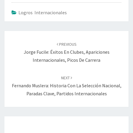
Logros Internacionales
Post
navigation
PREVIOUS
Jorge Fucile: Éxitos En Clubes, Apariciones
Internacionales, Picos De Carrera
NEXT
Fernando Muslera: Historia Con La Selección Nacional,
Paradas Clave, Partidos Internacionales