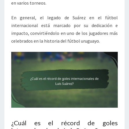
en varios torneos.
En general, el legado de Suárez en el fútbol
internacional está marcado por su dedicación e
impacto, convirtiéndolo en uno de los jugadores más
celebrados en la historia del fútbol uruguayo.
¿Cuál es el récord de goles