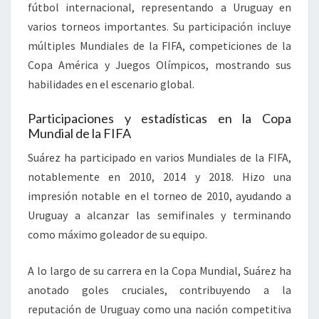
fútbol internacional, representando a Uruguay en
varios torneos importantes. Su participación incluye
múltiples Mundiales de la FIFA, competiciones de la
Copa América y Juegos Olímpicos, mostrando sus
habilidades en el escenario global.
Participaciones y estadísticas en la Copa
Mundial de la FIFA
Suárez ha participado en varios Mundiales de la FIFA,
notablemente en 2010, 2014 y 2018. Hizo una
impresión notable en el torneo de 2010, ayudando a
Uruguay a alcanzar las semifinales y terminando
como máximo goleador de su equipo.
A lo largo de su carrera en la Copa Mundial, Suárez ha
anotado goles cruciales, contribuyendo a la
reputación de Uruguay como una nación competitiva