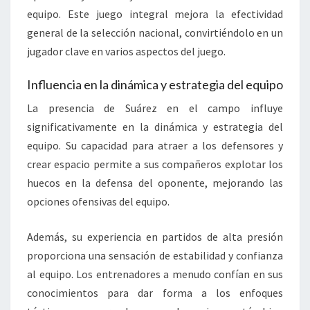
equipo. Este juego integral mejora la efectividad
general de la selección nacional, convirtiéndolo en un
jugador clave en varios aspectos del juego.
Influencia en la dinámica y estrategia del equipo
La presencia de Suárez en el campo influye
significativamente en la dinámica y estrategia del
equipo. Su capacidad para atraer a los defensores y
crear espacio permite a sus compañeros explotar los
huecos en la defensa del oponente, mejorando las
opciones ofensivas del equipo.
Además, su experiencia en partidos de alta presión
proporciona una sensación de estabilidad y confianza
al equipo. Los entrenadores a menudo confían en sus
conocimientos para dar forma a los enfoques