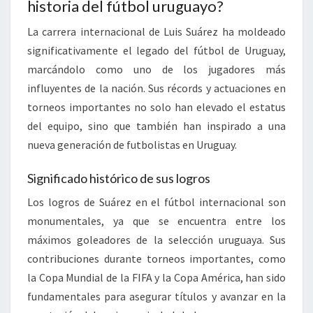
historia del fútbol uruguayo?
La carrera internacional de Luis Suárez ha moldeado
significativamente el legado del fútbol de Uruguay,
marcándolo como uno de los jugadores más
influyentes de la nación. Sus récords y actuaciones en
torneos importantes no solo han elevado el estatus
del equipo, sino que también han inspirado a una
nueva generación de futbolistas en Uruguay.
Significado histórico de sus logros
Los logros de Suárez en el fútbol internacional son
monumentales, ya que se encuentra entre los
máximos goleadores de la selección uruguaya. Sus
contribuciones durante torneos importantes, como
la Copa Mundial de la FIFA y la Copa América, han sido
fundamentales para asegurar títulos y avanzar en la