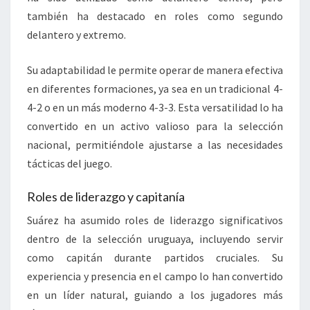
también ha destacado en roles como segundo
delantero y extremo.
Su adaptabilidad le permite operar de manera efectiva
en diferentes formaciones, ya sea en un tradicional 4-
4-2 o en un más moderno 4-3-3. Esta versatilidad lo ha
convertido en un activo valioso para la selección
nacional, permitiéndole ajustarse a las necesidades
tácticas del juego.
Roles de liderazgo y capitanía
Suárez ha asumido roles de liderazgo significativos
dentro de la selección uruguaya, incluyendo servir
como capitán durante partidos cruciales. Su
experiencia y presencia en el campo lo han convertido
en un líder natural, guiando a los jugadores más