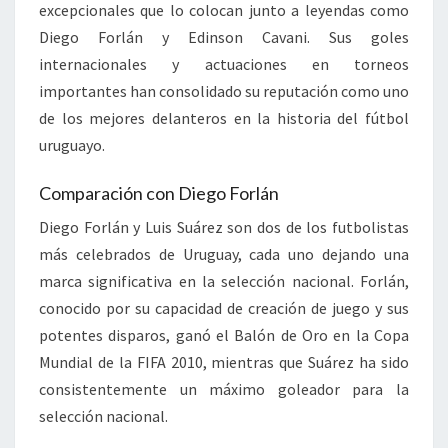
excepcionales que lo colocan junto a leyendas como
Diego Forlán y Edinson Cavani. Sus goles
internacionales y actuaciones en torneos
importantes han consolidado su reputación como uno
de los mejores delanteros en la historia del fútbol
uruguayo.
Comparación con Diego Forlán
Diego Forlán y Luis Suárez son dos de los futbolistas
más celebrados de Uruguay, cada uno dejando una
marca significativa en la selección nacional. Forlán,
conocido por su capacidad de creación de juego y sus
potentes disparos, ganó el Balón de Oro en la Copa
Mundial de la FIFA 2010, mientras que Suárez ha sido
consistentemente un máximo goleador para la
selección nacional.