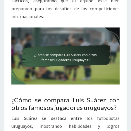
tácticos, asegurando que el equipo esté bien
preparado para los desafíos de las competiciones
internacionales.
¿Cómo se compara Luis Suárez con
otros famosos jugadores uruguayos?
Luis Suárez se destaca entre los futbolistas
uruguayos, mostrando habilidades y logros