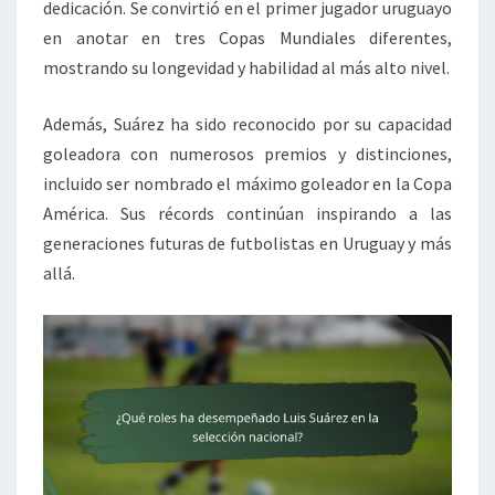
dedicación. Se convirtió en el primer jugador uruguayo
en anotar en tres Copas Mundiales diferentes,
mostrando su longevidad y habilidad al más alto nivel.
Además, Suárez ha sido reconocido por su capacidad
goleadora con numerosos premios y distinciones,
incluido ser nombrado el máximo goleador en la Copa
América. Sus récords continúan inspirando a las
generaciones futuras de futbolistas en Uruguay y más
allá.