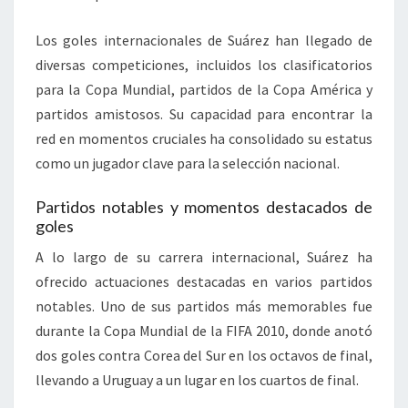
Los goles internacionales de Suárez han llegado de
diversas competiciones, incluidos los clasificatorios
para la Copa Mundial, partidos de la Copa América y
partidos amistosos. Su capacidad para encontrar la
red en momentos cruciales ha consolidado su estatus
como un jugador clave para la selección nacional.
Partidos notables y momentos destacados de
goles
A lo largo de su carrera internacional, Suárez ha
ofrecido actuaciones destacadas en varios partidos
notables. Uno de sus partidos más memorables fue
durante la Copa Mundial de la FIFA 2010, donde anotó
dos goles contra Corea del Sur en los octavos de final,
llevando a Uruguay a un lugar en los cuartos de final.