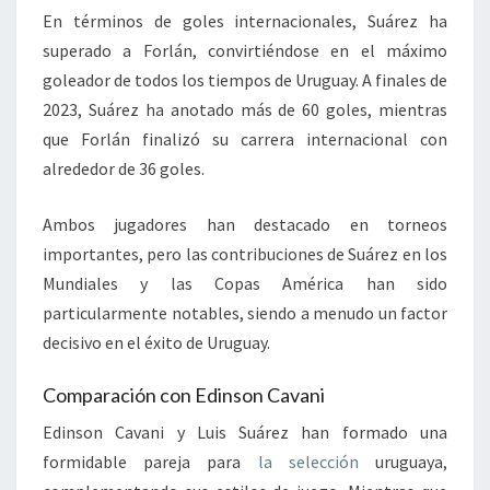
En términos de goles internacionales, Suárez ha
superado a Forlán, convirtiéndose en el máximo
goleador de todos los tiempos de Uruguay. A finales de
2023, Suárez ha anotado más de 60 goles, mientras
que Forlán finalizó su carrera internacional con
alrededor de 36 goles.
Ambos jugadores han destacado en torneos
importantes, pero las contribuciones de Suárez en los
Mundiales y las Copas América han sido
particularmente notables, siendo a menudo un factor
decisivo en el éxito de Uruguay.
Comparación con Edinson Cavani
Edinson Cavani y Luis Suárez han formado una
formidable pareja para
la selección
uruguaya,