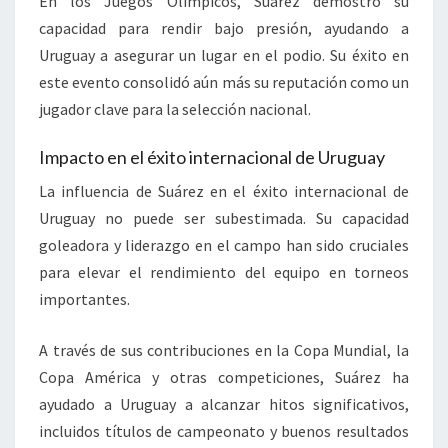
En los Juegos Olímpicos, Suárez demostró su
capacidad para rendir bajo presión, ayudando a
Uruguay a asegurar un lugar en el podio. Su éxito en
este evento consolidó aún más su reputación como un
jugador clave para la selección nacional.
Impacto en el éxito internacional de Uruguay
La influencia de Suárez en el éxito internacional de
Uruguay no puede ser subestimada. Su capacidad
goleadora y liderazgo en el campo han sido cruciales
para elevar el rendimiento del equipo en torneos
importantes.
A través de sus contribuciones en la Copa Mundial, la
Copa América y otras competiciones, Suárez ha
ayudado a Uruguay a alcanzar hitos significativos,
incluidos títulos de campeonato y buenos resultados