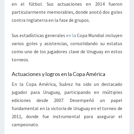
en el fútbol. Sus actuaciones en 2014 fueron
particularmente memorables, donde anotó dos goles
contra Inglaterra en la fase de grupos.
Sus estadísticas generales
en la
Copa Mundial incluyen
varios goles y asistencias, consolidando su estatus
como uno de los jugadores clave de Uruguay en estos
torneos.
Actuaciones y logros en la Copa América
En la Copa América, Suárez ha sido un destacado
jugador para Uruguay, participando en múltiples
ediciones desde 2007. Desempeñó un papel
fundamental en la victoria de Uruguay en el torneo de
2011, donde fue instrumental para asegurar el
campeonato.