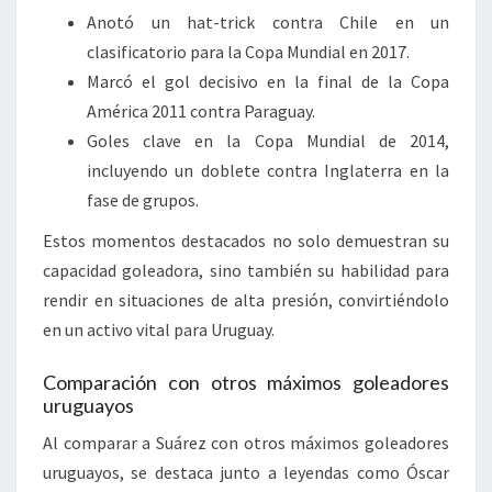
Anotó un hat-trick contra Chile en un
clasificatorio para la Copa Mundial en 2017.
Marcó el gol decisivo en la final de la Copa
América 2011 contra Paraguay.
Goles clave en la Copa Mundial de 2014,
incluyendo un doblete contra Inglaterra en la
fase de grupos.
Estos momentos destacados no solo demuestran su
capacidad goleadora, sino también su habilidad para
rendir en situaciones de alta presión, convirtiéndolo
en un activo vital para Uruguay.
Comparación con otros máximos goleadores
uruguayos
Al comparar a Suárez con otros máximos goleadores
uruguayos, se destaca junto a leyendas como Óscar