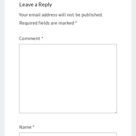
Leave a Reply
Your email address will not be published.
Required fields are marked
*
Comment
*
Name
*