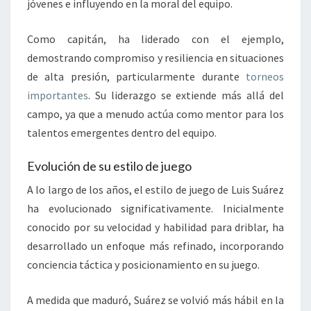
jóvenes e influyendo en la moral del equipo.
Como capitán, ha liderado con el ejemplo,
demostrando compromiso y resiliencia en situaciones
de alta presión, particularmente durante
torneos
importantes
. Su liderazgo se extiende más allá del
campo, ya que a menudo actúa como mentor para los
talentos emergentes dentro del equipo.
Evolución de su estilo de juego
A lo largo de los años, el estilo de juego de Luis Suárez
ha evolucionado significativamente. Inicialmente
conocido por su velocidad y habilidad para driblar, ha
desarrollado un enfoque más refinado, incorporando
conciencia táctica y posicionamiento en su juego.
A medida que maduró, Suárez se volvió más hábil en la