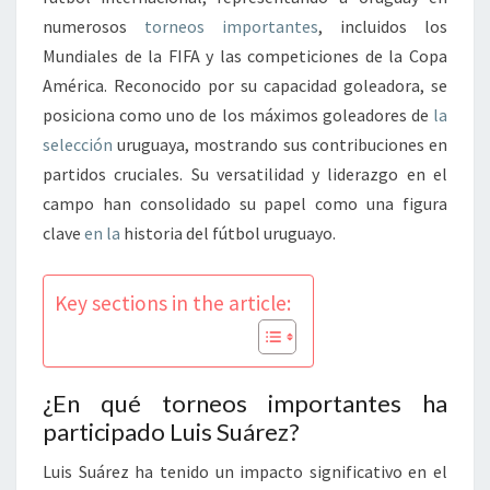
numerosos
torneos importantes
, incluidos los
Mundiales de la FIFA y las competiciones de la Copa
América. Reconocido por su capacidad goleadora, se
posiciona como uno de los máximos goleadores de
la
selección
uruguaya, mostrando sus contribuciones en
partidos cruciales. Su versatilidad y liderazgo en el
campo han consolidado su papel como una figura
clave
en la
historia del fútbol uruguayo.
Key sections in the article:
¿En qué torneos importantes ha
participado Luis Suárez?
Luis Suárez ha tenido un impacto significativo en el