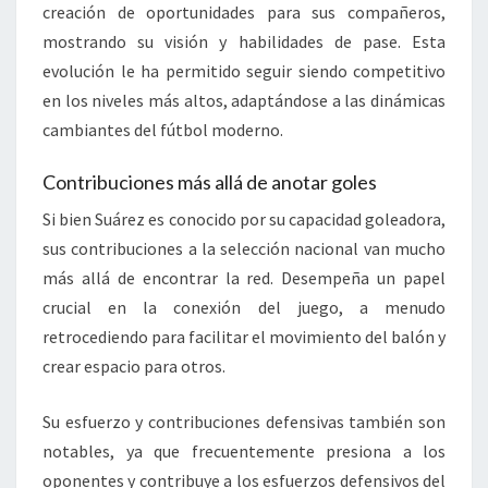
creación de oportunidades para sus compañeros,
mostrando su visión y habilidades de pase. Esta
evolución le ha permitido seguir siendo competitivo
en los niveles más altos, adaptándose a las dinámicas
cambiantes del fútbol moderno.
Contribuciones más allá de anotar goles
Si bien Suárez es conocido por su capacidad goleadora,
sus contribuciones a la selección nacional van mucho
más allá de encontrar la red. Desempeña un papel
crucial en la conexión del juego, a menudo
retrocediendo para facilitar el movimiento del balón y
crear espacio para otros.
Su esfuerzo y contribuciones defensivas también son
notables, ya que frecuentemente presiona a los
oponentes y contribuye a los esfuerzos defensivos del