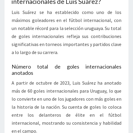
internacionales de Luis Suárez?
Luis Suárez se ha establecido como uno de los
máximos goleadores en el fútbol internacional, con
un notable récord para la selección uruguaya. Su total
de goles internacionales refleja sus contribuciones
significativas en torneos importantes y partidos clave
a lo largo de su carrera.
Número total de goles internacionales
anotados
A partir de octubre de 2023, Luis Suárez ha anotado
más de 60 goles internacionales para Uruguay, lo que
lo convierte en uno de los jugadores con más goles en
la historia de la nación. Su cuenta de goles lo coloca
entre los delanteros de élite en el fútbol
internacional, mostrando su consistencia y habilidad
en el campo.