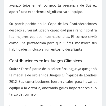
avanzó lejos en el torneo, la presencia de Suárez
aportó una experiencia significativa al equipo.
Su participación en la Copa de las Confederaciones
destacó su versatilidad y capacidad para rendir contra
los mejores equipos internacionales. El torneo sirvió
como una plataforma para que Suárez mostrara sus
habilidades, incluso en un entorno desafiante.
Contribuciones en los Juegos Olímpicos
Suárez formó parte de la selección uruguaya que ganó
la medalla de oro en los Juegos Olímpicos de Londres
2012. Sus contribuciones fueron vitales para llevar al
equipo a la victoria, anotando goles importantes a lo
largo del torneo.