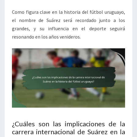
Como figura clave en la historia del fútbol uruguayo,
el nombre de Suárez será recordado junto a los
grandes, y su influencia en el deporte seguirá
resonando en los años venideros.
¿Cuáles son las implicaciones de la
carrera internacional de Suárez en la