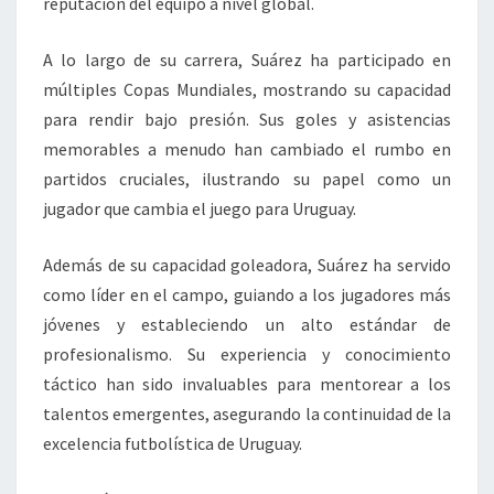
reputación del equipo a nivel global.
A lo largo de su carrera, Suárez ha participado en
múltiples Copas Mundiales, mostrando su capacidad
para rendir bajo presión. Sus goles y asistencias
memorables a menudo han cambiado el rumbo en
partidos cruciales, ilustrando su papel como un
jugador que cambia el juego para Uruguay.
Además de su capacidad goleadora, Suárez ha servido
como líder en el campo, guiando a los jugadores más
jóvenes y estableciendo un alto estándar de
profesionalismo. Su experiencia y conocimiento
táctico han sido invaluables para mentorear a los
talentos emergentes, asegurando la continuidad de la
excelencia futbolística de Uruguay.