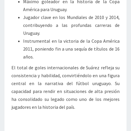
Máximo goleador en la historia de la Copa
América para Uruguay.
Jugador clave en los Mundiales de 2010 y 2014,
contribuyendo a las profundas carreras de
Uruguay.
Instrumental en la victoria de la Copa América
2011, poniendo fin a una sequía de títulos de 16
años.
El total de goles internacionales de Suárez refleja su
consistencia y habilidad, convirtiéndolo en una figura
central en la narrativa del fútbol uruguayo. Su
capacidad para rendir en situaciones de alta presión
ha consolidado su legado como uno de los mejores
jugadores en la historia del país.