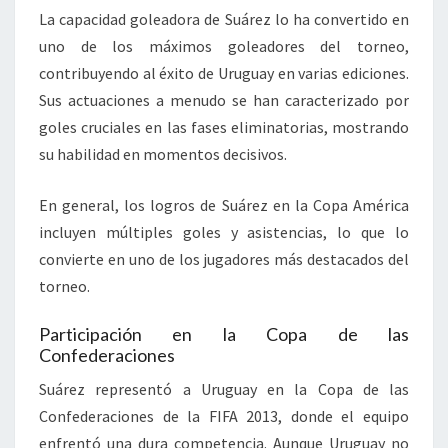
La capacidad goleadora de Suárez lo ha convertido en
uno de los máximos goleadores del torneo,
contribuyendo al éxito de Uruguay en varias ediciones.
Sus actuaciones a menudo se han caracterizado por
goles cruciales en las fases eliminatorias, mostrando
su habilidad en momentos decisivos.
En general, los logros de Suárez en la Copa América
incluyen múltiples goles y asistencias, lo que lo
convierte en uno de los jugadores más destacados del
torneo.
Participación en la Copa de las
Confederaciones
Suárez representó a Uruguay en la Copa de las
Confederaciones de la FIFA 2013, donde el equipo
enfrentó una dura competencia. Aunque Uruguay no