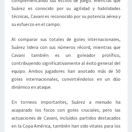
complementando sus estilos de juego. Mientras que
Suárez es conocido por su agilidad y habilidades
técnicas, Cavani es reconocido por su potencia aérea y
su esfuerzo en el campo.
Al comparar sus totales de goles internacionales,
Suárez lidera con sus números récord, mientras que
Cavani también es un goleador prolífico,
contribuyendo significativamente al éxito general del
equipo. Ambos jugadores han anotado más de 50
goles internacionales, convirtiéndolos en un dúo
dinámico en ataque.
En torneos importantes, Suárez a menudo ha
acaparado los focos con goles cruciales, pero las
actuaciones de Cavani, incluidos partidos destacados
en la Copa América, también han sido vitales para los