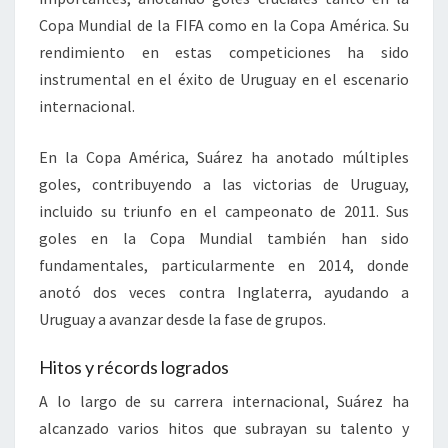
Copa Mundial de la FIFA como en la Copa América. Su
rendimiento en estas competiciones ha sido
instrumental en el éxito de Uruguay en el escenario
internacional.
En la Copa América, Suárez ha anotado múltiples
goles, contribuyendo a las victorias de Uruguay,
incluido su triunfo en el campeonato de 2011. Sus
goles en la Copa Mundial también han sido
fundamentales, particularmente en 2014, donde
anotó dos veces contra Inglaterra, ayudando a
Uruguay a avanzar desde la fase de grupos.
Hitos y récords logrados
A lo largo de su carrera internacional, Suárez ha
alcanzado varios hitos que subrayan su talento y