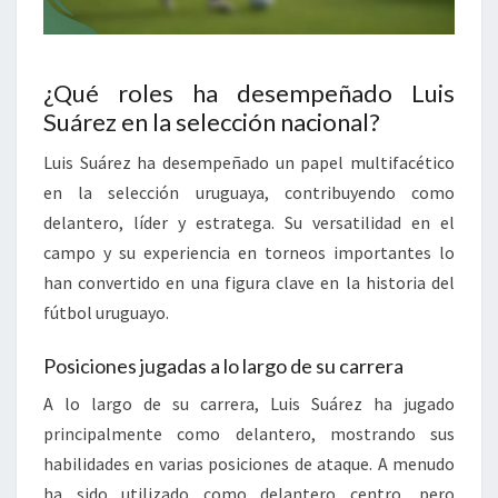
¿Qué roles ha desempeñado Luis
Suárez en la selección nacional?
Luis Suárez ha desempeñado un papel multifacético
en la selección uruguaya, contribuyendo como
delantero, líder y estratega. Su versatilidad en el
campo y su experiencia en torneos importantes lo
han convertido en una figura clave en la historia del
fútbol uruguayo.
Posiciones jugadas a lo largo de su carrera
A lo largo de su carrera, Luis Suárez ha jugado
principalmente como delantero, mostrando sus
habilidades en varias posiciones de ataque. A menudo
ha sido utilizado como delantero centro, pero