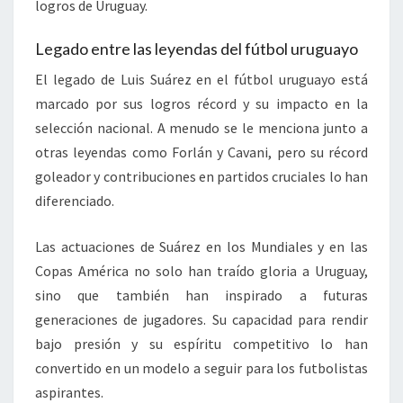
logros de Uruguay.
Legado entre las leyendas del fútbol uruguayo
El legado de Luis Suárez en el fútbol uruguayo está
marcado por sus logros récord y su impacto en la
selección nacional. A menudo se le menciona junto a
otras leyendas como Forlán y Cavani, pero su récord
goleador y contribuciones en partidos cruciales lo han
diferenciado.
Las actuaciones de Suárez en los Mundiales y en las
Copas América no solo han traído gloria a Uruguay,
sino que también han inspirado a futuras
generaciones de jugadores. Su capacidad para rendir
bajo presión y su espíritu competitivo lo han
convertido en un modelo a seguir para los futbolistas
aspirantes.