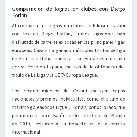
Comparación de logros en clubes con Diego
Forlán
Al comparar los logros en clubes de Edinson Cavani
con los de Diego Forlán, ambos jugadores han
disfrutado de carreras exitosas en las principales ligas
europeas. Cavani ha ganado múltiples títulos de liga
en Francia e Italia, mientras que Forlán es conocido
por su éxito en España, incluyendo la obtención del
título de La Liga y la UEFA Europa League.
Los reconocimientos de Cavani incluyen copas
nacionales y premios individuales, como el título de
máximo goleador de Ligue 1. Forlán, por otro lado, fue
galardonado con el Balón de Oro de la Copa del Mundo
en 2010, destacando su impacto en el escenario
internacional.