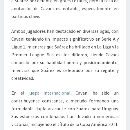
a Suárez por delante en goles totales, pero la tasa de
anotación de Cavani es notable, especialmente en
partidos clave.
Ambos jugadores han destacado en diversas ligas, con
Cavani teniendo un impacto significativo en Serie A y
Ligue 1, mientras que Suárez ha brillado en La Liga y la
Premier League. Sus estilos difieren, siendo Cavani
conocido por su habilidad aérea y posicionamiento,
mientras que Suárez es celebrado por su regate y
creatividad.
En el
juego internacional
, Cavani ha sido un
contribuyente constante, a menudo formando una
formidable dupla atacante con Suárez para Uruguay.
Sus esfuerzos combinados han llevado a numerosas
victorias, incluyendo el título de la Copa América 2011.