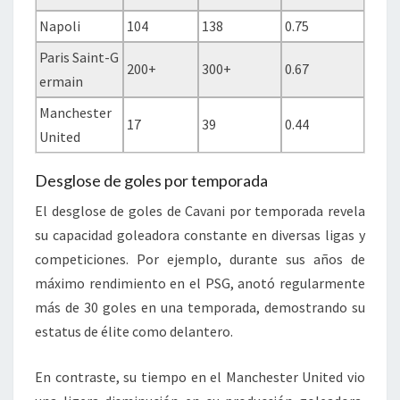
Napoli
104
138
0.75
Paris Saint-G
200+
300+
0.67
ermain
Manchester
17
39
0.44
United
Desglose de goles por temporada
El desglose de goles de Cavani por temporada revela
su capacidad goleadora constante en diversas ligas y
competiciones. Por ejemplo, durante sus años de
máximo rendimiento en el PSG, anotó regularmente
más de 30 goles en una temporada, demostrando su
estatus de élite como delantero.
En contraste, su tiempo en el Manchester United vio