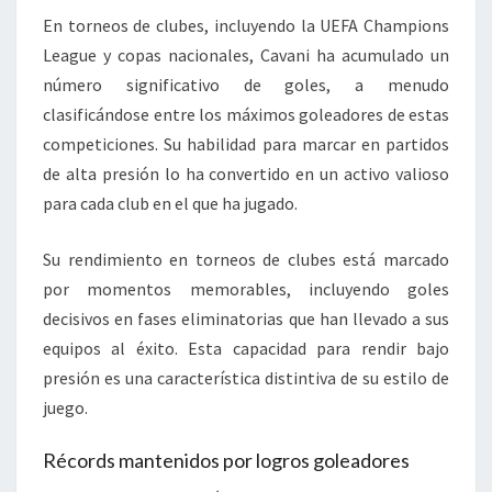
En torneos de clubes, incluyendo la UEFA Champions
League y copas nacionales, Cavani ha acumulado un
número significativo de goles, a menudo
clasificándose entre los máximos goleadores de estas
competiciones. Su habilidad para marcar en partidos
de alta presión lo ha convertido en un activo valioso
para cada club en el que ha jugado.
Su rendimiento en torneos de clubes está marcado
por momentos memorables, incluyendo goles
decisivos en fases eliminatorias que han llevado a sus
equipos al éxito. Esta capacidad para rendir bajo
presión es una característica distintiva de su estilo de
juego.
Récords mantenidos por logros goleadores