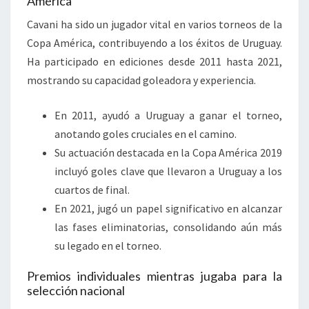
América
Cavani ha sido un jugador vital en varios torneos de la
Copa América, contribuyendo a los éxitos de Uruguay.
Ha participado en ediciones desde 2011 hasta 2021,
mostrando su capacidad goleadora y experiencia.
En 2011, ayudó a Uruguay a ganar el torneo,
anotando goles cruciales en el camino.
Su actuación destacada en la Copa América 2019
incluyó goles clave que llevaron a Uruguay a los
cuartos de final.
En 2021, jugó un papel significativo en alcanzar
las fases eliminatorias, consolidando aún más
su legado en el torneo.
Premios individuales mientras jugaba para la
selección nacional