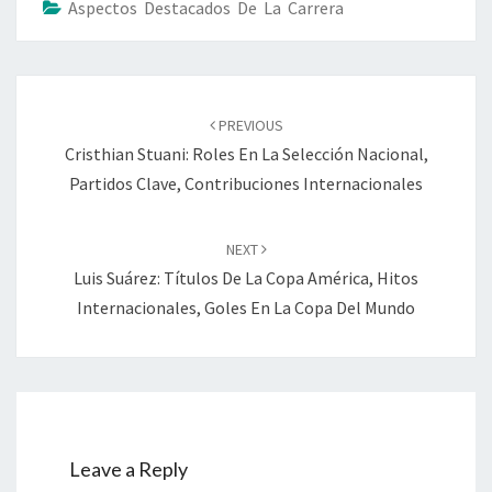
Aspectos Destacados De La Carrera
Post
navigation
PREVIOUS
Cristhian Stuani: Roles En La Selección Nacional,
Partidos Clave, Contribuciones Internacionales
NEXT
Luis Suárez: Títulos De La Copa América, Hitos
Internacionales, Goles En La Copa Del Mundo
Leave a Reply