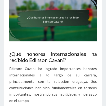
¿Qué honores internacionales ha
recibido Edinson Cavani?
Edinson Cavani ha logrado importantes honores
internacionales a lo largo de su carrera,
principalmente con la selección uruguaya. Sus
contribuciones han sido fundamentales en torneos
importantes, mostrando sus habilidades y liderazgo
en el campo.