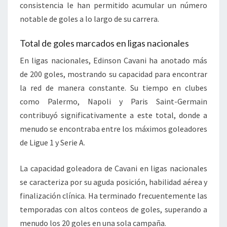
consistencia le han permitido acumular un número
notable de goles a lo largo de su carrera.
Total de goles marcados en ligas nacionales
En ligas nacionales, Edinson Cavani ha anotado más
de 200 goles, mostrando su capacidad para encontrar
la red de manera constante. Su tiempo en clubes
como Palermo, Napoli y Paris Saint-Germain
contribuyó significativamente a este total, donde a
menudo se encontraba entre los máximos goleadores
de Ligue 1 y Serie A.
La capacidad goleadora de Cavani en ligas nacionales
se caracteriza por su aguda posición, habilidad aérea y
finalización clínica. Ha terminado frecuentemente las
temporadas con altos conteos de goles, superando a
menudo los 20 goles en una sola campaña.