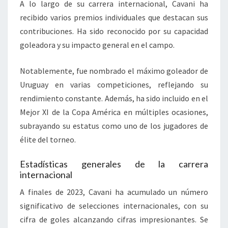
A lo largo de su carrera internacional, Cavani ha
recibido varios premios individuales que destacan sus
contribuciones. Ha sido reconocido por su capacidad
goleadora y su impacto general en el campo.
Notablemente, fue nombrado el máximo goleador de
Uruguay en varias competiciones, reflejando su
rendimiento constante. Además, ha sido incluido en el
Mejor XI de la Copa América en múltiples ocasiones,
subrayando su estatus como uno de los jugadores de
élite del torneo.
Estadísticas generales de la carrera
internacional
A finales de 2023, Cavani ha acumulado un número
significativo de selecciones internacionales, con su
cifra de goles alcanzando cifras impresionantes. Se