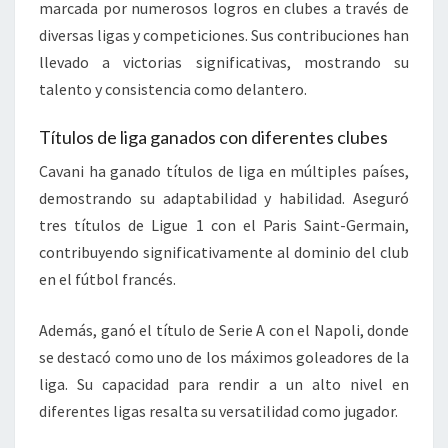
marcada por numerosos logros en clubes a través de
diversas ligas y competiciones. Sus contribuciones han
llevado a victorias significativas, mostrando su
talento y consistencia como delantero.
Títulos de liga ganados con diferentes clubes
Cavani ha ganado títulos de liga en múltiples países,
demostrando su adaptabilidad y habilidad. Aseguró
tres títulos de Ligue 1 con el Paris Saint-Germain,
contribuyendo significativamente al dominio del club
en el fútbol francés.
Además, ganó el título de Serie A con el Napoli, donde
se destacó como uno de los máximos goleadores de la
liga. Su capacidad para rendir a un alto nivel en
diferentes ligas resalta su versatilidad como jugador.