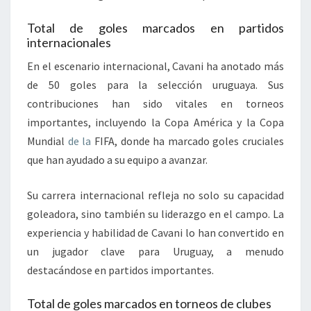
Total de goles marcados en partidos
internacionales
En el escenario internacional, Cavani ha anotado más
de 50 goles para la selección uruguaya. Sus
contribuciones han sido vitales en torneos
importantes, incluyendo la Copa América y la Copa
Mundial
de la
FIFA, donde ha marcado goles cruciales
que han ayudado a su equipo a avanzar.
Su carrera internacional refleja no solo su capacidad
goleadora, sino también su liderazgo en el campo. La
experiencia y habilidad de Cavani lo han convertido en
un jugador clave para Uruguay, a menudo
destacándose en partidos importantes.
Total de goles marcados en torneos de clubes