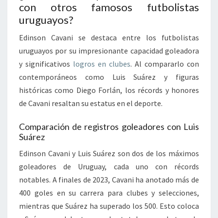
con otros famosos futbolistas
uruguayos?
Edinson Cavani se destaca entre los futbolistas
uruguayos por su impresionante capacidad goleadora
y significativos
logros en clubes
. Al compararlo con
contemporáneos como Luis Suárez y figuras
históricas como Diego Forlán, los récords y honores
de Cavani resaltan su estatus en el deporte.
Comparación de registros goleadores con Luis
Suárez
Edinson Cavani y Luis Suárez son dos de los máximos
goleadores de Uruguay, cada uno con récords
notables. A finales de 2023, Cavani ha anotado más de
400 goles en su carrera para clubes y selecciones,
mientras que Suárez ha superado los 500. Esto coloca