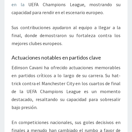
en la
UEFA Champions League, mostrando su
capacidad para rendir en el escenario europeo.
Sus contribuciones ayudaron al equipo a llegar a la
final, donde demostraron su fortaleza contra los
mejores clubes europeos.
Actuaciones notables en partidos clave
Edinson Cavani ha ofrecido actuaciones memorables
en partidos críticos a lo largo de su carrera. Su hat-
trick contra el Manchester City en los cuartos de final
de la UEFA Champions League es un momento
destacado, resaltando su capacidad para sobresalir
bajo presión.
En competiciones nacionales, sus goles decisivos en
finales a menudo han cambiado el rumbo a favor de