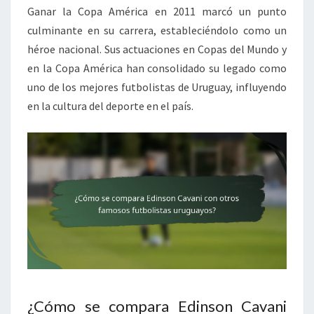
Ganar la Copa América en 2011 marcó un punto
culminante en su carrera, estableciéndolo como un
héroe nacional. Sus actuaciones en Copas del Mundo y
en la Copa América han consolidado su legado como
uno de los mejores futbolistas de Uruguay, influyendo
en la cultura del deporte en el país.
¿Cómo se compara Edinson Cavani