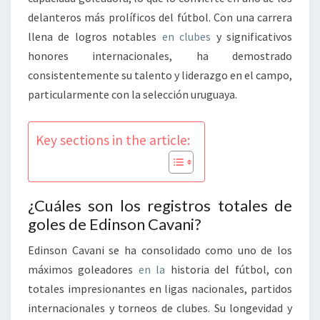
delanteros más prolíficos del fútbol. Con una carrera
llena de logros notables
en clubes
y significativos
honores internacionales, ha demostrado
consistentemente su talento y liderazgo en el campo,
particularmente con la selección uruguaya.
Key sections in the article:
¿Cuáles son los registros totales de
goles de Edinson Cavani?
Edinson Cavani se ha consolidado como uno de los
máximos goleadores
en la
historia del fútbol, con
totales impresionantes en ligas nacionales, partidos
internacionales y torneos de clubes. Su longevidad y