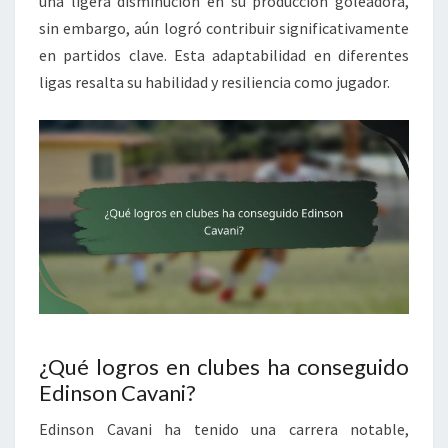
una ligera disminución en su producción goleadora,
sin embargo, aún logró contribuir significativamente
en partidos clave. Esta adaptabilidad en diferentes
ligas resalta su habilidad y resiliencia como jugador.
¿Qué logros en clubes ha conseguido
Edinson Cavani?
Edinson Cavani ha tenido una carrera notable,