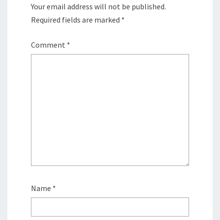
Your email address will not be published.
Required fields are marked
*
Comment
*
Name
*