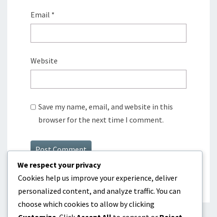
Email
*
Website
Save my name, email, and website in this
browser for the next time I comment.
We respect your privacy
Cookies help us improve your experience, deliver
personalized content, and analyze traffic. You can
choose which cookies to allow by clicking