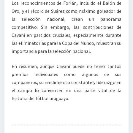
Los reconocimientos de Forlán, incluido el Balón de
Oro, y el récord de Suárez como máximo goleador de
la selección nacional, crean un panorama
competitivo. Sin embargo, las contribuciones de
Cavani en partidos cruciales, especialmente durante
las eliminatorias para la Copa del Mundo, muestran su
importancia para la selección nacional.
En resumen, aunque Cavani puede no tener tantos
premios individuales como algunos de sus
compañeros, su rendimiento constante y liderazgo en
el campo lo convierten en una parte vital de la
historia del fútbol uruguayo.