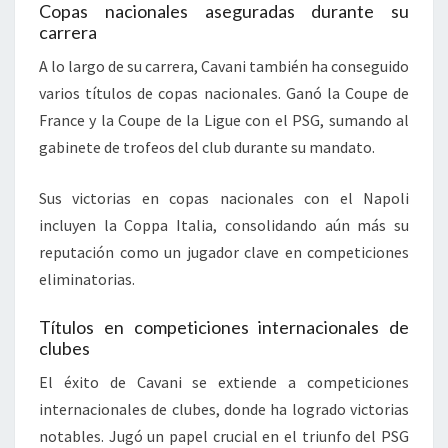
Copas nacionales aseguradas durante su
carrera
A lo largo de su carrera, Cavani también ha conseguido
varios títulos de copas nacionales. Ganó la Coupe de
France y la Coupe de la Ligue con el PSG, sumando al
gabinete de trofeos del club durante su mandato.
Sus victorias en copas nacionales con el Napoli
incluyen la Coppa Italia, consolidando aún más su
reputación como un jugador clave en competiciones
eliminatorias.
Títulos en competiciones internacionales de
clubes
El éxito de Cavani se extiende a competiciones
internacionales de clubes, donde ha logrado victorias
notables. Jugó un papel crucial en el triunfo del PSG