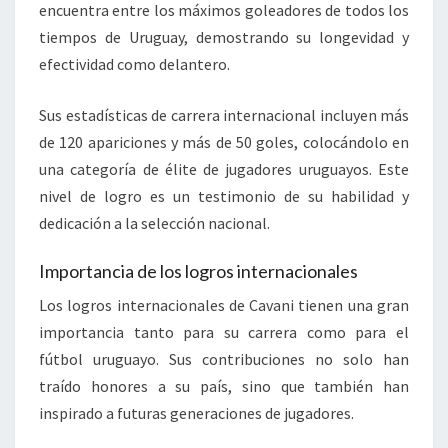
encuentra entre los máximos goleadores de todos los
tiempos de Uruguay, demostrando su longevidad y
efectividad como delantero.
Sus estadísticas de carrera internacional incluyen más
de 120 apariciones y más de 50 goles, colocándolo en
una categoría de élite de jugadores uruguayos. Este
nivel de logro es un testimonio de su habilidad y
dedicación a la selección nacional.
Importancia de los logros internacionales
Los logros internacionales de Cavani tienen una gran
importancia tanto para su carrera como para el
fútbol uruguayo. Sus contribuciones no solo han
traído honores a su país, sino que también han
inspirado a futuras generaciones de jugadores.