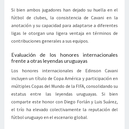
Si bien ambos jugadores han dejado su huella en el
fútbol de clubes, la consistencia de Cavani en la
anotación y su capacidad para adaptarse a diferentes
ligas le otorgan una ligera ventaja en términos de
contribuciones generales a sus equipos.
Evaluación de los honores internacionales
frente a otras leyendas uruguayas
Los honores internacionales de Edinson Cavani
incluyen un título de Copa América y participación en
múltiples Copas del Mundo de la FIFA, consolidando su
estatus entre las leyendas uruguayas. Si bien
comparte este honor con Diego Forlán y Luis Suárez,
el trío ha elevado colectivamente la reputación del
fútbol uruguayo en el escenario global.