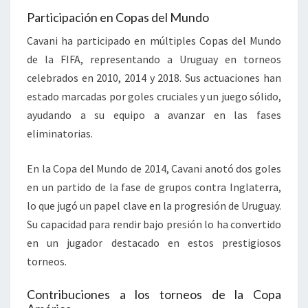
Participación en Copas del Mundo
Cavani ha participado en múltiples Copas del Mundo
de la FIFA, representando a Uruguay en torneos
celebrados en 2010, 2014 y 2018. Sus actuaciones han
estado marcadas por goles cruciales y un juego sólido,
ayudando a su equipo a avanzar en las fases
eliminatorias.
En la Copa del Mundo de 2014, Cavani anotó dos goles
en un partido de la fase de grupos contra Inglaterra,
lo que jugó un papel clave en la progresión de Uruguay.
Su capacidad para rendir bajo presión lo ha convertido
en un jugador destacado en estos prestigiosos
torneos.
Contribuciones a los torneos de la Copa