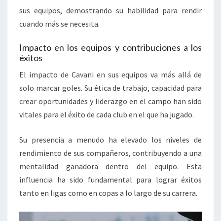
sus equipos, demostrando su habilidad para rendir
cuando más se necesita.
Impacto en los equipos y contribuciones a los
éxitos
El impacto de Cavani en sus equipos va más allá de
solo marcar goles. Su ética de trabajo, capacidad para
crear oportunidades y liderazgo en el campo han sido
vitales para el éxito de cada club en el que ha jugado.
Su presencia a menudo ha elevado los niveles de
rendimiento de sus compañeros, contribuyendo a una
mentalidad ganadora dentro del equipo. Esta
influencia ha sido fundamental para lograr éxitos
tanto en ligas como en copas a lo largo de su carrera.