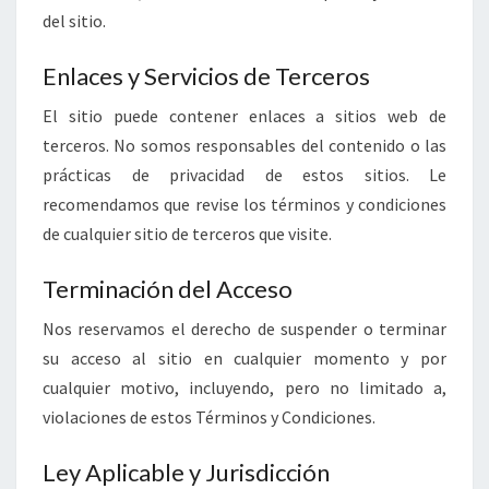
del sitio.
Enlaces y Servicios de Terceros
El sitio puede contener enlaces a sitios web de
terceros. No somos responsables del contenido o las
prácticas de privacidad de estos sitios. Le
recomendamos que revise los términos y condiciones
de cualquier sitio de terceros que visite.
Terminación del Acceso
Nos reservamos el derecho de suspender o terminar
su acceso al sitio en cualquier momento y por
cualquier motivo, incluyendo, pero no limitado a,
violaciones de estos Términos y Condiciones.
Ley Aplicable y Jurisdicción