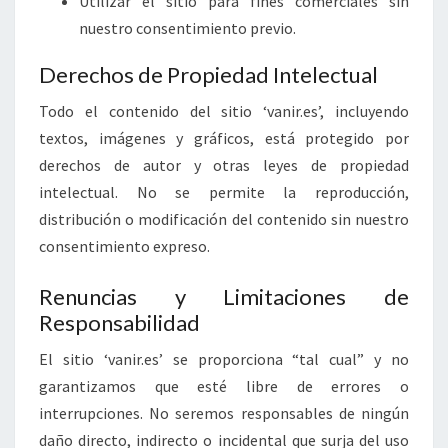
Utilizar el sitio para fines comerciales sin
nuestro consentimiento previo.
Derechos de Propiedad Intelectual
Todo el contenido del sitio ‘vanir.es’, incluyendo
textos, imágenes y gráficos, está protegido por
derechos de autor y otras leyes de propiedad
intelectual. No se permite la reproducción,
distribución o modificación del contenido sin nuestro
consentimiento expreso.
Renuncias y Limitaciones de
Responsabilidad
El sitio ‘vanir.es’ se proporciona “tal cual” y no
garantizamos que esté libre de errores o
interrupciones. No seremos responsables de ningún
daño directo, indirecto o incidental que surja del uso