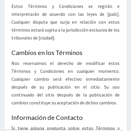
Estos Términos y Condiciones se regirán e
interpretarán de acuerdo con las leyes de [país].
Cualquier disputa que surja en relación con estos
términos estará sujeta a la jurisdicción exclusiva de los
tribunales de [ciudad].
Cambios en los Términos
Nos reservamos el derecho de modificar estos
Términos y Condiciones en cualquier momento.
Cualquier cambio será efectivo inmediatamente
después de su publicación en el sitio. Su uso
continuado del sitio después de la publicación de
cambios constituye su aceptación de dichos cambios.
Información de Contacto
Si tiene alguna pregunta sobre estos Términos y