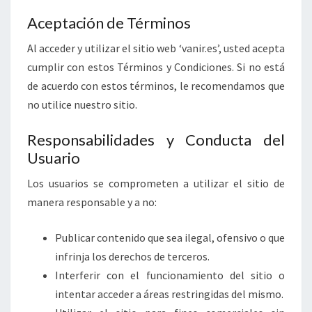
Aceptación de Términos
Al acceder y utilizar el sitio web ‘vanir.es’, usted acepta
cumplir con estos Términos y Condiciones. Si no está
de acuerdo con estos términos, le recomendamos que
no utilice nuestro sitio.
Responsabilidades y Conducta del
Usuario
Los usuarios se comprometen a utilizar el sitio de
manera responsable y a no:
Publicar contenido que sea ilegal, ofensivo o que
infrinja los derechos de terceros.
Interferir con el funcionamiento del sitio o
intentar acceder a áreas restringidas del mismo.